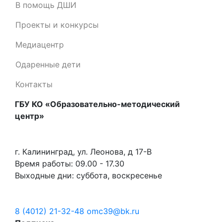
В помощь ДШИ
Проекты и конкурсы
Медиацентр
Одаренные дети
Контакты
ГБУ КО «Образовательно-методический
центр»
г. Калининград, ул. Леонова, д 17-В
Время работы: 09.00 - 17.30
Выходные дни: суббота, воскресенье
8 (4012) 21-32-48
omc39@bk.ru