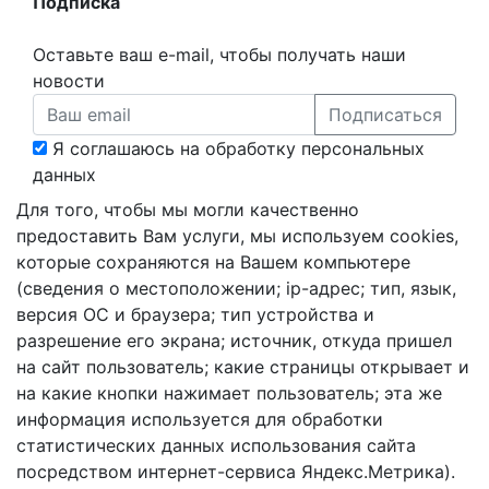
Подписка
Оставьте ваш e-mail, чтобы получать наши
новости
Подписаться
Я соглашаюсь на обработку персональных
данных
Для того, чтобы мы могли качественно
предоставить Вам услуги, мы используем cookies,
которые сохраняются на Вашем компьютере
(сведения о местоположении; ip-адрес; тип, язык,
версия ОС и браузера; тип устройства и
разрешение его экрана; источник, откуда пришел
на сайт пользователь; какие страницы открывает и
на какие кнопки нажимает пользователь; эта же
информация используется для обработки
статистических данных использования сайта
посредством интернет-сервиса Яндекс.Метрика).