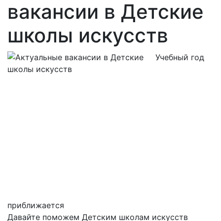
вакансии в Детские
школы искусств
Учебный год
приближается
Давайте поможем Детским школам искусств