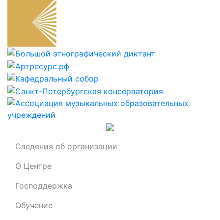
Сведения об организации
О Центре
Господдержка
Обучение