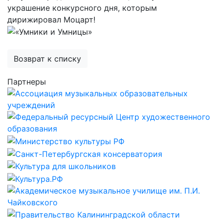
украшение конкурсного дня, которым
дирижировал Моцарт!
Возврат к списку
Партнеры