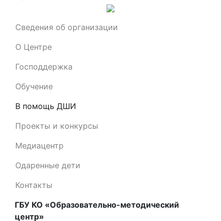
Сведения об организации
О Центре
Господдержка
Обучение
В помощь ДШИ
Проекты и конкурсы
Медиацентр
Одаренные дети
Контакты
ГБУ КО «Образовательно-методический
центр»