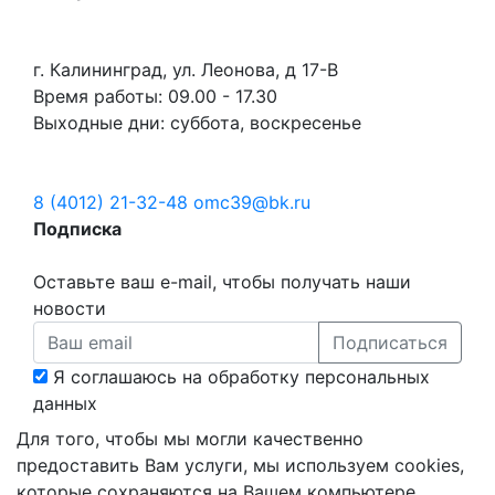
г. Калининград, ул. Леонова, д 17-В
Время работы: 09.00 - 17.30
Выходные дни: суббота, воскресенье
8 (4012) 21-32-48
omc39@bk.ru
Подписка
Оставьте ваш e-mail, чтобы получать наши
новости
Подписаться
Я соглашаюсь на обработку персональных
данных
Для того, чтобы мы могли качественно
предоставить Вам услуги, мы используем cookies,
которые сохраняются на Вашем компьютере