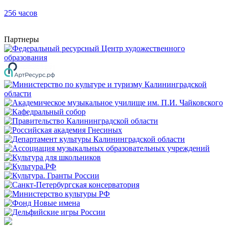
256 часов
Партнеры