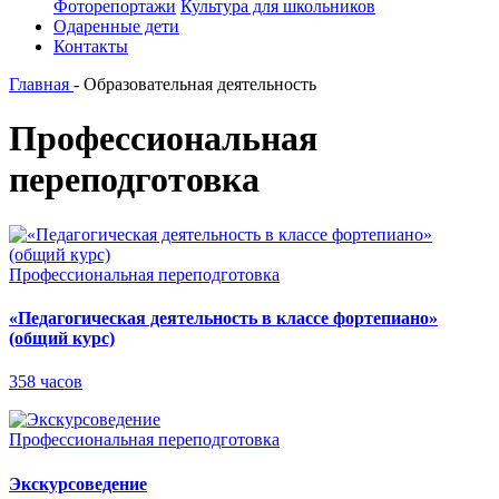
Фоторепортажи
Культура для школьников
Одаренные дети
Контакты
Главная
-
Образовательная деятельность
Профессиональная
переподготовка
Профессиональная переподготовка
«Педагогическая деятельность в классе фортепиано»
(общий курс)
358 часов
Профессиональная переподготовка
Экскурсоведение