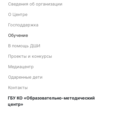
Сведения об организации
О Центре
Господдержка
Обучение
В помощь ДШИ
Проекты и конкурсы
Медиацентр
Одаренные дети
Контакты
ГБУ КО «Образовательно-методический
центр»