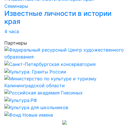
Семинары
Известные личности в истории
края
4 часa
Партнеры