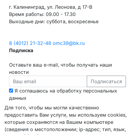
г. Калининград, ул. Леонова, д 17-В
Время работы: 09.00 - 17.30
Выходные дни: суббота, воскресенье
8 (4012) 21-32-48
omc39@bk.ru
Подписка
Оставьте ваш e-mail, чтобы получать наши
новости
Подписаться
Я соглашаюсь на обработку персональных
данных
Для того, чтобы мы могли качественно
предоставить Вам услуги, мы используем cookies,
которые сохраняются на Вашем компьютере
(сведения о местоположении; ip-адрес; тип, язык,