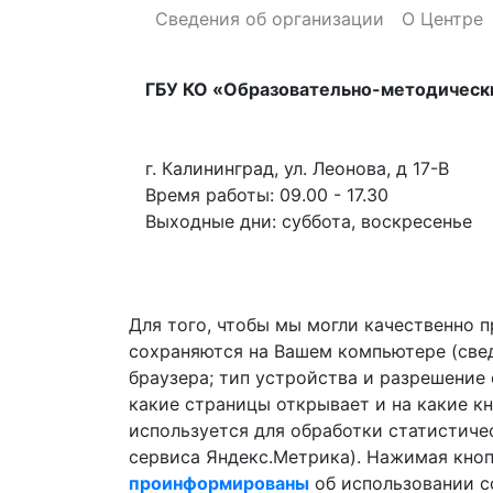
Сведения об организации
О Центре
ГБУ КО «Образовательно-методическ
г. Калининград, ул. Леонова, д 17-В
Время работы: 09.00 - 17.30
Выходные дни: суббота, воскресенье
Для того, чтобы мы могли качественно п
сохраняются на Вашем компьютере (сведе
браузера; тип устройства и разрешение 
какие страницы открывает и на какие к
используется для обработки статистиче
сервиса Яндекс.Метрика). Нажимая кноп
проинформированы
об использовании co