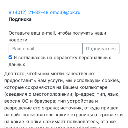
8 (4012) 21-32-48
omc39@bk.ru
Подписка
Оставьте ваш e-mail, чтобы получать наши
новости
Подписаться
Я соглашаюсь на обработку персональных
данных
Для того, чтобы мы могли качественно
предоставить Вам услуги, мы используем cookies,
которые сохраняются на Вашем компьютере
(сведения о местоположении; ip-адрес; тип, язык,
версия ОС и браузера; тип устройства и
разрешение его экрана; источник, откуда пришел
на сайт пользователь; какие страницы открывает и
на какие кнопки нажимает пользователь; эта же