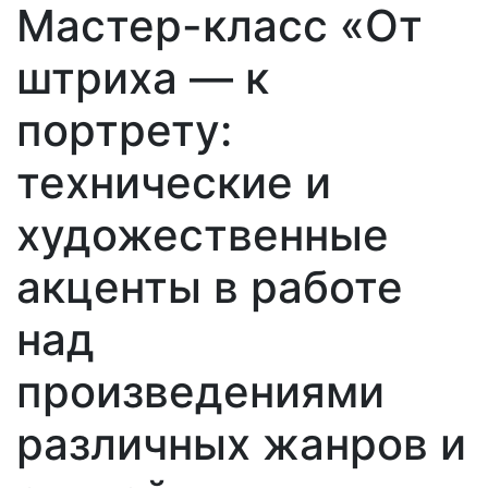
Мастер-класс «От
штриха — к
портрету:
технические и
художественные
акценты в работе
над
произведениями
различных жанров и