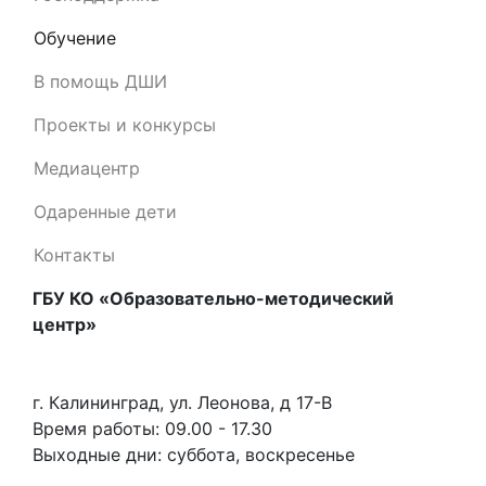
Обучение
В помощь ДШИ
Проекты и конкурсы
Медиацентр
Одаренные дети
Контакты
ГБУ КО «Образовательно-методический
центр»
г. Калининград, ул. Леонова, д 17-В
Время работы: 09.00 - 17.30
Выходные дни: суббота, воскресенье