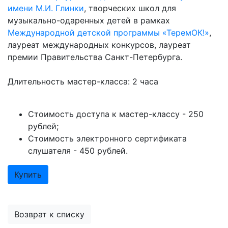
имени М.И. Глинки
, творческих школ для
музыкально-одаренных детей в рамках
Международной детской программы «ТеремОК!»
,
лауреат международных конкурсов, лауреат
премии Правительства Санкт-Петербурга.
Длительность мастер-класса: 2 часа
Стоимость доступа к мастер-классу - 250
рублей;
Стоимость электронного сертификата
слушателя - 450 рублей.
Купить
Возврат к списку