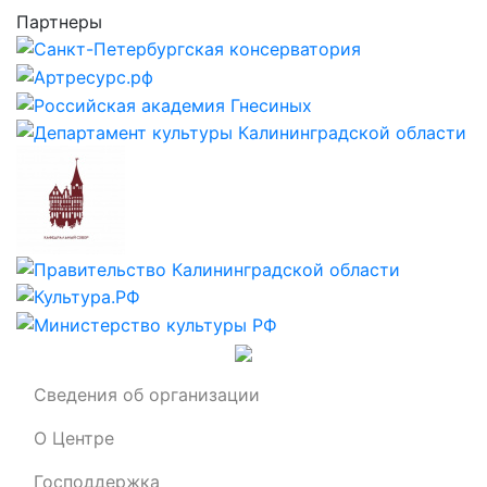
Партнеры
Сведения об организации
О Центре
Господдержка