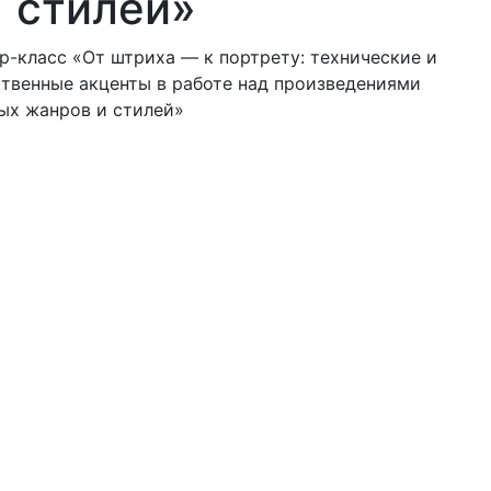
стилей»