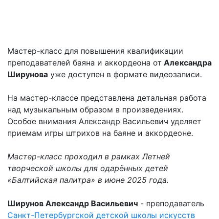
Мастер-класс для повышения квалификации
преподавателей баяна и аккордеона от
Александра
Ширунова
уже доступен в формате видеозаписи.
На мастер-классе представлена детальная работа
над музыкальным образом в произведениях.
Особое внимания Александр Васильевич уделяет
приемам игры штрихов на баяне и аккордеоне.
Мастер-класс проходил в рамках Летней
творческой школы для одарённых детей
«Балтийская палитра» в июне 2025 года.
Ширунов Александр Васильевич
- преподаватель
Санкт-Петербургской детской школы искусств