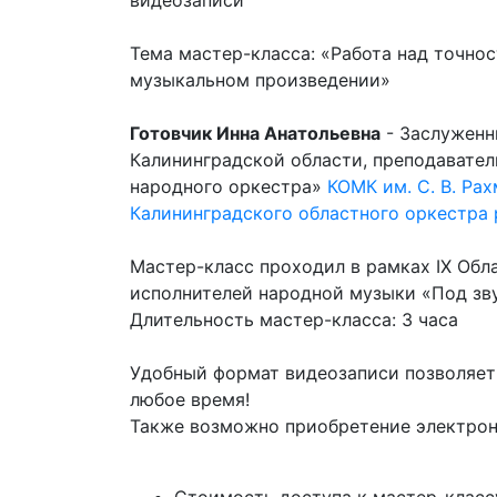
видеозаписи
Тема мастер-класса: «Работа над точно
музыкальном произведении»
Готовчик Инна Анатольевна
- Заслуженн
Калининградской области, преподавате
народного оркестра»
КОМК им. С. В. Ра
Калининградского областного оркестра
Мастер-класс проходил в рамках IX Обл
исполнителей народной музыки «Под зв
Длительность мастер-класса: 3 часа
Удобный формат видеозаписи позволяет
любое время!
Также возможно приобретение электрон