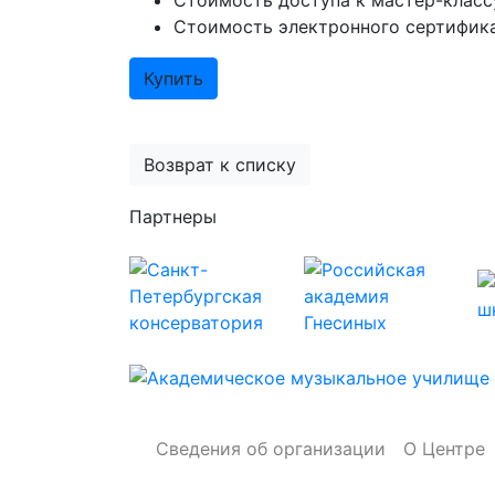
Стоимость доступа к мастер-класс
Стоимость электронного сертифика
Купить
Возврат к списку
Партнеры
Сведения об организации
О Центре