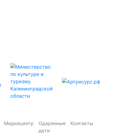
Медиацентр
Одаренные
Контакты
дети