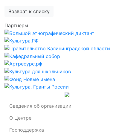
Возврат к списку
Партнеры
Сведения об организации
О Центре
Господдержка