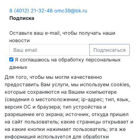
8 (4012) 21-32-48
omc39@bk.ru
Подписка
Оставьте ваш e-mail, чтобы получать наши
новости
Подписаться
Я соглашаюсь на обработку персональных
данных
Для того, чтобы мы могли качественно
предоставить Вам услуги, мы используем cookies,
которые сохраняются на Вашем компьютере
(сведения о местоположении; ip-адрес; тип, язык,
версия ОС и браузера; тип устройства и
разрешение его экрана; источник, откуда пришел
на сайт пользователь; какие страницы открывает и
на какие кнопки нажимает пользователь; эта же
информация используется для обработки