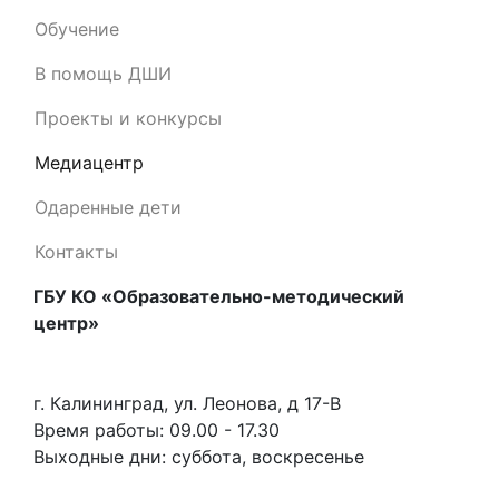
Обучение
В помощь ДШИ
Проекты и конкурсы
Медиацентр
Одаренные дети
Контакты
ГБУ КО «Образовательно-методический
центр»
г. Калининград, ул. Леонова, д 17-В
Время работы: 09.00 - 17.30
Выходные дни: суббота, воскресенье